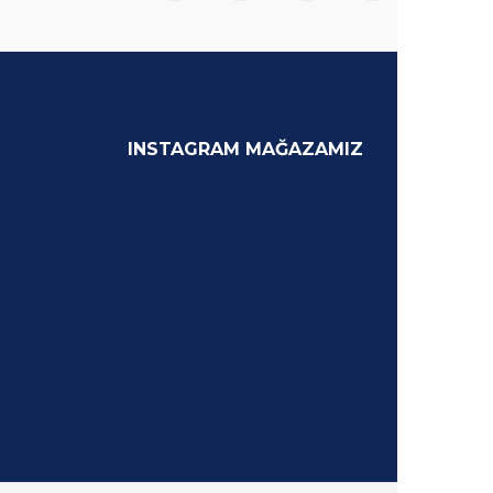
INSTAGRAM MAĞAZAMIZ