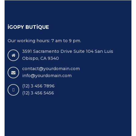
İGOPY BUTIQUE
Our working hours: 7 am to 9 pm.
3591 Sacramento Drive Suite 104 San Luis
Obispo, CA 9340
contact@yourdomain.com
info@yourdomain.com
(12) 3 456 7896
(12) 3 456 5456