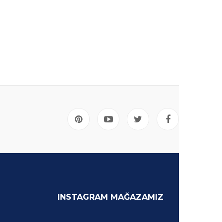
INSTAGRAM MAĞAZAMIZ